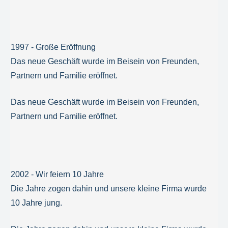
1997 - Große Eröffnung
Das neue Geschäft wurde im Beisein von Freunden,
Partnern und Familie eröffnet.
Das neue Geschäft wurde im Beisein von Freunden,
Partnern und Familie eröffnet.
2002 - Wir feiern 10 Jahre
Die Jahre zogen dahin und unsere kleine Firma wurde
10 Jahre jung.