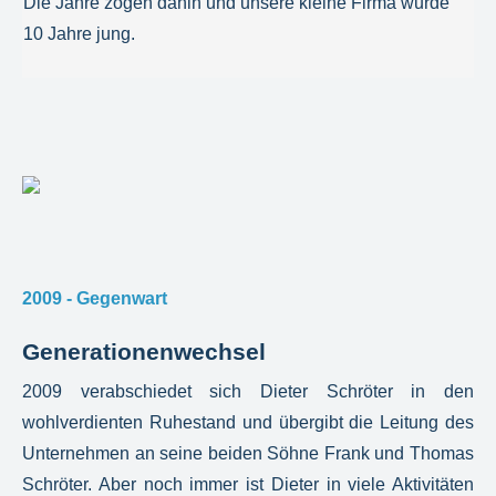
Die Jahre zogen dahin und unsere kleine Firma wurde
10 Jahre jung.
2009 - Gegenwart
Generationenwechsel
2009 verabschiedet sich Dieter Schröter in den
wohlverdienten Ruhestand und übergibt die Leitung des
Unternehmen an seine beiden Söhne Frank und Thomas
Schröter. Aber noch immer ist Dieter in viele Aktivitäten