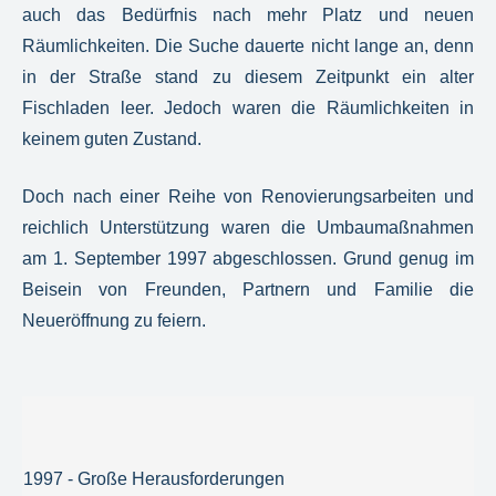
auch das Bedürfnis nach mehr Platz und neuen
Räumlichkeiten. Die Suche dauerte nicht lange an, denn
in der Straße stand zu diesem Zeitpunkt ein alter
Fischladen leer. Jedoch waren die Räumlichkeiten in
keinem guten Zustand.
Doch nach einer Reihe von Renovierungsarbeiten und
reichlich Unterstützung waren die Umbaumaßnahmen
am 1. September 1997 abgeschlossen. Grund genug im
Beisein von Freunden, Partnern und Familie die
Neueröffnung zu feiern.
1997 - Große Herausforderungen