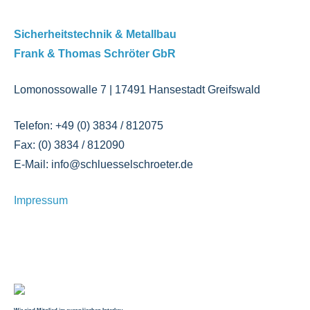
Sicherheitstechnik & Metallbau
Frank & Thomas Schröter GbR
Lomonossowalle 7 | 17491 Hansestadt Greifswald
Telefon: +49 (0) 3834 / 812075
Fax: (0) 3834 / 812090
E-Mail: info@schluesselschroeter.de
Impressum