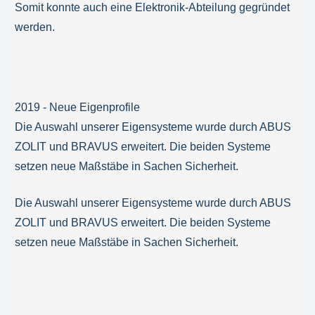
Somit konnte auch eine Elektronik-Abteilung gegründet
werden.
2019 - Neue Eigenprofile
Die Auswahl unserer Eigensysteme wurde durch ABUS
ZOLIT und BRAVUS erweitert. Die beiden Systeme
setzen neue Maßstäbe in Sachen Sicherheit.
Die Auswahl unserer Eigensysteme wurde durch ABUS
ZOLIT und BRAVUS erweitert. Die beiden Systeme
setzen neue Maßstäbe in Sachen Sicherheit.