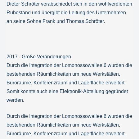
Dieter Schröter verabschiedet sich in den wohlverdienten
Ruhestand und übergibt die Leitung des Unternehmen
an seine Söhne Frank und Thomas Schröter.
2017 - Große Veränderungen
Durch die Integration der Lomonossowallee 6 wurden die
bestehenden Räumlichkeiten um neue Werkstätten,
Büroräume, Konferenzraum und Lagerfläche erweitert.
Somit konnte auch eine Elektronik-Abteilung gegründet
werden.
Durch die Integration der Lomonossowallee 6 wurden die
bestehenden Räumlichkeiten um neue Werkstätten,
Büroräume, Konferenzraum und Lagerfläche erweitert.