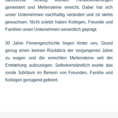
gemeistert und Meilensteine erreicht.
Dabei hat sich
unser Unternehmen nachhaltig verändert und ist stehts
gewachsen.
Nicht zuletzt haben Kollegen,
Freunde und
Familien unser Unternehmen wesentlich geprägt.
30 Jahre Firmengeschichte liegen hinter uns, Grund
genug einen kleinen Rückblick der vergangenen Jahre
zu wagen und die erreichten Meilensteine seit der
Entstehung aufzuzeigen. Selbstverständlich wurde das
runde Jubiläum im Beisein von Freunden, Familie und
Kollegen genügend gefeiert.