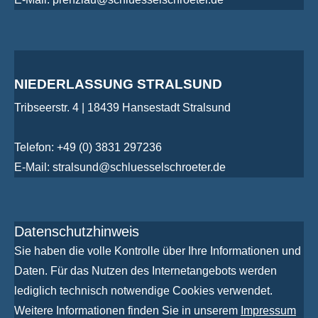
NIEDERLASSUNG STRALSUND
Tribseerstr. 4 | 18439 Hansestadt Stralsund
Telefon: +49 (0) 3831 297236
E-Mail: stralsund@schluesselschroeter.de
Datenschutzhinweis
Sie haben die volle Kontrolle über Ihre Informationen und
Daten. Für das Nutzen des Internetangebots werden
lediglich technisch notwendige Cookies verwendet.
Weitere Informationen finden Sie in unserem
Impressum