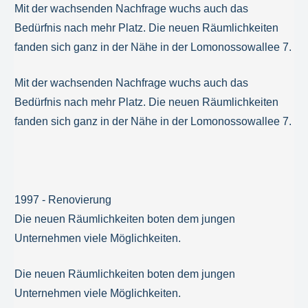
Mit der wachsenden Nachfrage wuchs auch das
Bedürfnis nach mehr Platz. Die neuen Räumlichkeiten
fanden sich ganz in der Nähe in der Lomonossowallee 7.
Mit der wachsenden Nachfrage wuchs auch das
Bedürfnis nach mehr Platz. Die neuen Räumlichkeiten
fanden sich ganz in der Nähe in der Lomonossowallee 7.
1997 - Renovierung
Die neuen Räumlichkeiten boten dem jungen
Unternehmen viele Möglichkeiten.
Die neuen Räumlichkeiten boten dem jungen
Unternehmen viele Möglichkeiten.