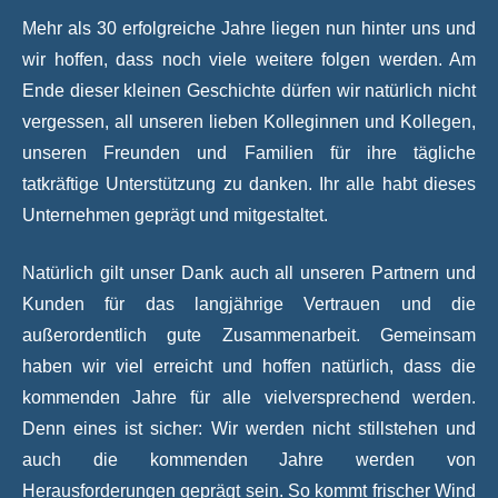
Mehr als 30 erfolgreiche Jahre liegen nun hinter uns und
wir hoffen, dass noch viele weitere folgen werden. Am
Ende dieser kleinen Geschichte dürfen wir natürlich nicht
vergessen, all unseren lieben Kolleginnen und Kollegen,
unseren Freunden und Familien für ihre tägliche
tatkräftige Unterstützung zu danken. Ihr alle habt dieses
Unternehmen geprägt und mitgestaltet.
Natürlich gilt unser Dank auch all unseren Partnern und
Kunden für das langjährige Vertrauen und die
außerordentlich gute Zusammenarbeit. Gemeinsam
haben wir viel erreicht und hoffen natürlich, dass die
kommenden Jahre für alle vielversprechend werden.
Denn eines ist sicher: Wir werden nicht stillstehen und
auch die kommenden Jahre werden von
Herausforderungen geprägt sein. So kommt frischer Wind