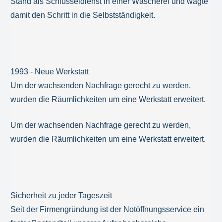
Stand als Schlüsseldienst in einer Wäscherei und wagte
damit den Schritt in die Selbstständigkeit.
1993 - Neue Werkstatt
Um der wachsenden Nachfrage gerecht zu werden,
wurden die Räumlichkeiten um eine Werkstatt erweitert.
Um der wachsenden Nachfrage gerecht zu werden,
wurden die Räumlichkeiten um eine Werkstatt erweitert.
Sicherheit zu jeder Tageszeit
Seit der Firmengründung ist der Notöffnungsservice ein