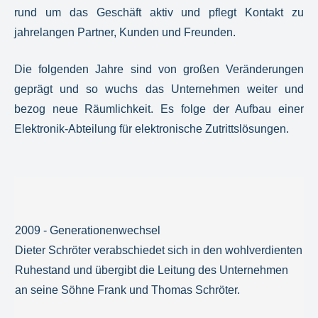
rund um das Geschäft aktiv und pflegt Kontakt zu
jahrelangen Partner, Kunden und Freunden.
Die folgenden Jahre sind von großen Veränderungen
geprägt und so wuchs das Unternehmen weiter und
bezog neue Räumlichkeit. Es folge der Aufbau einer
Elektronik-Abteilung für elektronische Zutrittslösungen.
2009 - Generationenwechsel
Dieter Schröter verabschiedet sich in den wohlverdienten
Ruhestand und übergibt die Leitung des Unternehmen
an seine Söhne Frank und Thomas Schröter.