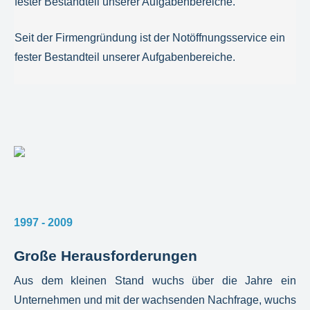
fester Bestandteil unserer Aufgabenbereiche.
Seit der Firmengründung ist der Notöffnungsservice ein
fester Bestandteil unserer Aufgabenbereiche.
1997 - 2009
Große Herausforderungen
Aus dem kleinen Stand wuchs über die Jahre ein
Unternehmen und mit der wachsenden Nachfrage, wuchs