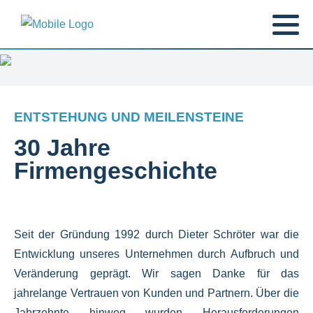
ENTSTEHUNG UND MEILENSTEINE
30 Jahre
Firmengeschichte
Seit der Gründung 1992 durch Dieter Schröter war die
Entwicklung unseres Unternehmen durch Aufbruch und
Veränderung geprägt.
Wir sagen Danke für das
jahrelange Vertrauen von Kunden und Partnern.
Über die
Jahrzehnte hinweg wurden Herausforderungen