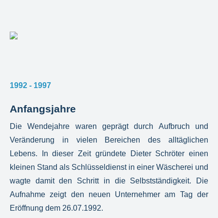
1992 - 1997
Anfangsjahre
Die Wendejahre waren geprägt durch Aufbruch und
Veränderung in vielen Bereichen des alltäglichen
Lebens. In dieser Zeit gründete Dieter Schröter einen
kleinen Stand als Schlüsseldienst in einer Wäscherei und
wagte damit den Schritt in die Selbstständigkeit. Die
Aufnahme zeigt den neuen Unternehmer am Tag der
Eröffnung dem 26.07.1992.