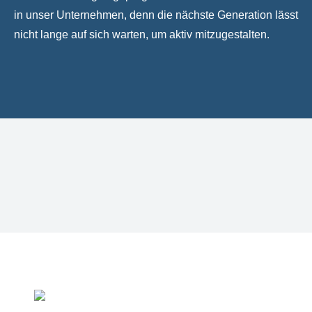
in unser Unternehmen, denn die nächste Generation lässt
nicht lange auf sich warten, um aktiv mitzugestalten.