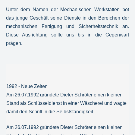
Unter dem Namen der Mechanischen Werkstätten bot
das junge Geschäft seine Dienste in den Bereichen der
mechanischen Fertigung und Sicherheitstechnik an.
Diese Ausrichtung sollte uns bis in die Gegenwart
prägen.
1992 - Neue Zeiten
Am 26.07.1992 gründete Dieter Schröter einen kleinen
Stand als Schlüsseldienst in einer Wäscherei und wagte
damit den Schritt in die Selbstständigkeit.
Am 26.07.1992 gründete Dieter Schröter einen kleinen