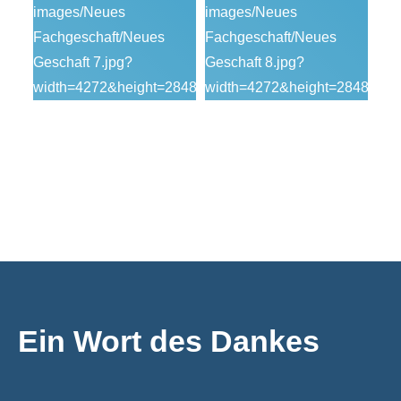
Ein Wort des Dankes