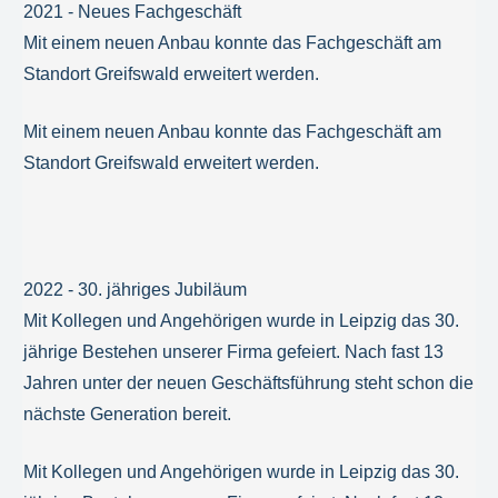
2021 - Neues Fachgeschäft
Mit einem neuen Anbau konnte das Fachgeschäft am
Standort Greifswald erweitert werden.
Mit einem neuen Anbau konnte das Fachgeschäft am
Standort Greifswald erweitert werden.
2022 - 30. jähriges Jubiläum
Mit Kollegen und Angehörigen wurde in Leipzig das 30.
jährige Bestehen unserer Firma gefeiert. Nach fast 13
Jahren unter der neuen Geschäftsführung steht schon die
nächste Generation bereit.
Mit Kollegen und Angehörigen wurde in Leipzig das 30.