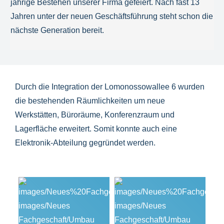
jährige Bestehen unserer Firma gefeiert. Nach fast 13
Jahren unter der neuen Geschäftsführung steht schon die
nächste Generation bereit.
Durch die Integration der Lomonossowallee 6 wurden
die bestehenden Räumlichkeiten um neue
Werkstätten, Büroräume, Konferenzraum und
Lagerfläche erweitert. Somit konnte auch eine
Elektronik-Abteilung gegründet werden.