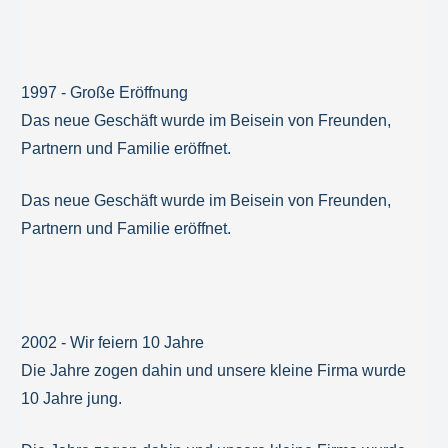
1997 - Große Eröffnung
Das neue Geschäft wurde im Beisein von Freunden,
Partnern und Familie eröffnet.
Das neue Geschäft wurde im Beisein von Freunden,
Partnern und Familie eröffnet.
2002 - Wir feiern 10 Jahre
Die Jahre zogen dahin und unsere kleine Firma wurde
10 Jahre jung.