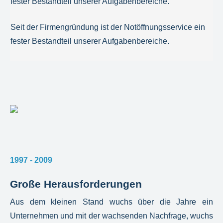
fester Bestandteil unserer Aufgabenbereiche.
Seit der Firmengründung ist der Notöffnungsservice ein
fester Bestandteil unserer Aufgabenbereiche.
1997 - 2009
Große Herausforderungen
Aus dem kleinen Stand wuchs über die Jahre ein
Unternehmen und mit der wachsenden Nachfrage, wuchs