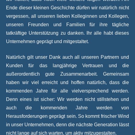
Ende dieser kleinen Geschichte dürfen wir natürlich nicht
vergessen, all unseren lieben Kolleginnen und Kollegen,
unseren Freunden und Familien für ihre tägliche
tatkräftige Unterstützung zu danken. Ihr alle habt dieses
Unternehmen geprägt und mitgestaltet.
Natürlich gilt unser Dank auch all unseren Partnern und
Kunden für das langjährige Vertrauen und die
außerordentlich gute Zusammenarbeit. Gemeinsam
haben wir viel erreicht und hoffen natürlich, dass die
kommenden Jahre für alle vielversprechend werden.
Denn eines ist sicher: Wir werden nicht stillstehen und
auch die kommenden Jahre werden von
Herausforderungen geprägt sein. So kommt frischer Wind
in unser Unternehmen, denn die nächste Generation lässt
nicht lange auf sich warten, um aktiv mitzugestalten.