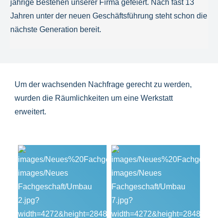
jährige Bestehen unserer Firma gefeiert. Nach fast 13
Jahren unter der neuen Geschäftsführung steht schon die
nächste Generation bereit.
Um der wachsenden Nachfrage gerecht zu werden,
wurden die Räumlichkeiten um eine Werkstatt
erweitert.