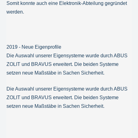
Somit konnte auch eine Elektronik-Abteilung gegründet
werden.
2019 - Neue Eigenprofile
Die Auswahl unserer Eigensysteme wurde durch ABUS
ZOLIT und BRAVUS erweitert. Die beiden Systeme
setzen neue Maßstäbe in Sachen Sicherheit.
Die Auswahl unserer Eigensysteme wurde durch ABUS
ZOLIT und BRAVUS erweitert. Die beiden Systeme
setzen neue Maßstäbe in Sachen Sicherheit.