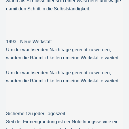
Stand als Schlüsseldienst in einer Wäscherei und wagte
damit den Schritt in die Selbstständigkeit.
1993 - Neue Werkstatt
Um der wachsenden Nachfrage gerecht zu werden,
wurden die Räumlichkeiten um eine Werkstatt erweitert.
Um der wachsenden Nachfrage gerecht zu werden,
wurden die Räumlichkeiten um eine Werkstatt erweitert.
Sicherheit zu jeder Tageszeit
Seit der Firmengründung ist der Notöffnungsservice ein