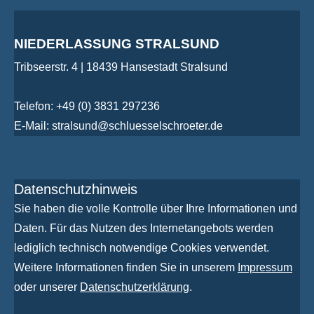
NIEDERLASSUNG STRALSUND
Tribseerstr. 4 | 18439 Hansestadt Stralsund
Telefon: +49 (0) 3831 297236
E-Mail: stralsund@schluesselschroeter.de
Datenschutzhinweis
Sie haben die volle Kontrolle über Ihre Informationen und
Daten. Für das Nutzen des Internetangebots werden
lediglich technisch notwendige Cookies verwendet.
Weitere Informationen finden Sie in unserem
Impressum
oder unserer
Datenschutzerklärung
.