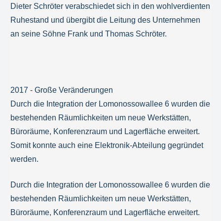
Dieter Schröter verabschiedet sich in den wohlverdienten
Ruhestand und übergibt die Leitung des Unternehmen
an seine Söhne Frank und Thomas Schröter.
2017 - Große Veränderungen
Durch die Integration der Lomonossowallee 6 wurden die
bestehenden Räumlichkeiten um neue Werkstätten,
Büroräume, Konferenzraum und Lagerfläche erweitert.
Somit konnte auch eine Elektronik-Abteilung gegründet
werden.
Durch die Integration der Lomonossowallee 6 wurden die
bestehenden Räumlichkeiten um neue Werkstätten,
Büroräume, Konferenzraum und Lagerfläche erweitert.