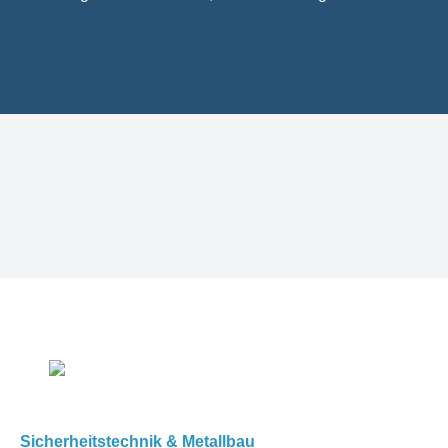
Sicherheitstechnik & Metallbau