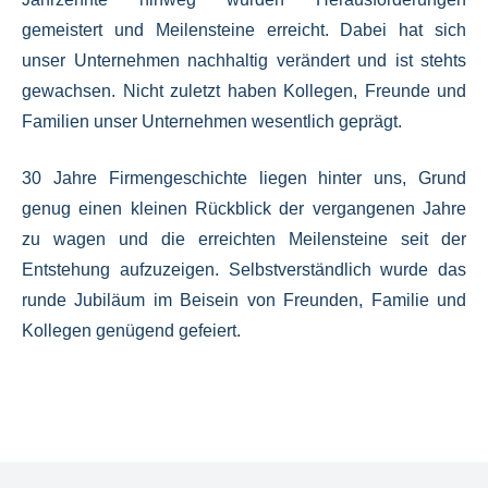
gemeistert und Meilensteine erreicht.
Dabei hat sich
unser Unternehmen nachhaltig verändert und ist stehts
gewachsen.
Nicht zuletzt haben Kollegen,
Freunde und
Familien unser Unternehmen wesentlich geprägt.
30 Jahre Firmengeschichte liegen hinter uns, Grund
genug einen kleinen Rückblick der vergangenen Jahre
zu wagen und die erreichten Meilensteine seit der
Entstehung aufzuzeigen. Selbstverständlich wurde das
runde Jubiläum im Beisein von Freunden, Familie und
Kollegen genügend gefeiert.