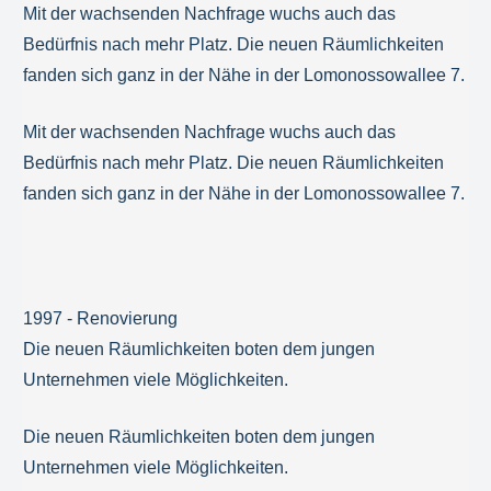
Mit der wachsenden Nachfrage wuchs auch das
Bedürfnis nach mehr Platz. Die neuen Räumlichkeiten
fanden sich ganz in der Nähe in der Lomonossowallee 7.
Mit der wachsenden Nachfrage wuchs auch das
Bedürfnis nach mehr Platz. Die neuen Räumlichkeiten
fanden sich ganz in der Nähe in der Lomonossowallee 7.
1997 - Renovierung
Die neuen Räumlichkeiten boten dem jungen
Unternehmen viele Möglichkeiten.
Die neuen Räumlichkeiten boten dem jungen
Unternehmen viele Möglichkeiten.