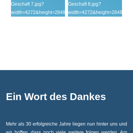
Ein Wort des Dankes
Mehr als 30 erfolgreiche Jahre liegen nun hinter uns und
wir hoffen, dass noch viele weitere folgen werden. Am