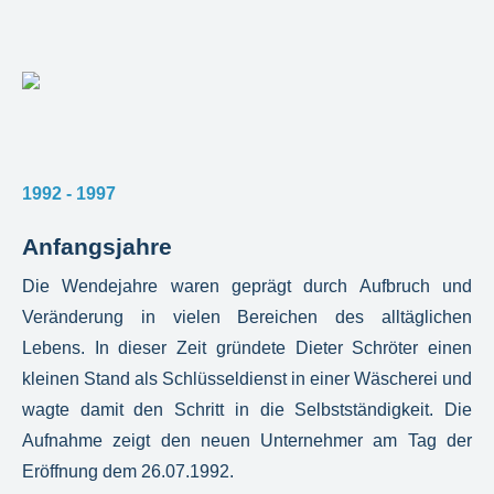
1992 - 1997
Anfangsjahre
Die Wendejahre waren geprägt durch Aufbruch und
Veränderung in vielen Bereichen des alltäglichen
Lebens. In dieser Zeit gründete Dieter Schröter einen
kleinen Stand als Schlüsseldienst in einer Wäscherei und
wagte damit den Schritt in die Selbstständigkeit. Die
Aufnahme zeigt den neuen Unternehmer am Tag der
Eröffnung dem 26.07.1992.