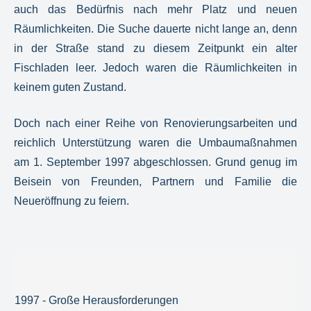
auch das Bedürfnis nach mehr Platz und neuen
Räumlichkeiten. Die Suche dauerte nicht lange an, denn
in der Straße stand zu diesem Zeitpunkt ein alter
Fischladen leer. Jedoch waren die Räumlichkeiten in
keinem guten Zustand.
Doch nach einer Reihe von Renovierungsarbeiten und
reichlich Unterstützung waren die Umbaumaßnahmen
am 1. September 1997 abgeschlossen. Grund genug im
Beisein von Freunden, Partnern und Familie die
Neueröffnung zu feiern.
1997 - Große Herausforderungen