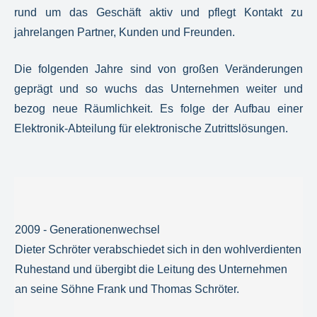
rund um das Geschäft aktiv und pflegt Kontakt zu
jahrelangen Partner, Kunden und Freunden.
Die folgenden Jahre sind von großen Veränderungen
geprägt und so wuchs das Unternehmen weiter und
bezog neue Räumlichkeit. Es folge der Aufbau einer
Elektronik-Abteilung für elektronische Zutrittslösungen.
2009 - Generationenwechsel
Dieter Schröter verabschiedet sich in den wohlverdienten
Ruhestand und übergibt die Leitung des Unternehmen
an seine Söhne Frank und Thomas Schröter.