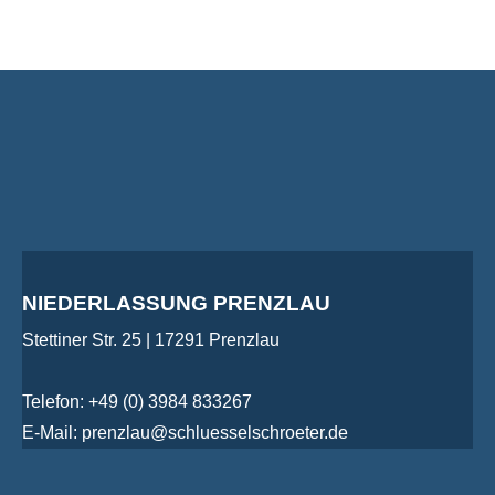
NIEDERLASSUNG PRENZLAU
Stettiner Str. 25 | 17291 Prenzlau
Telefon: +49 (0) 3984 833267
E-Mail: prenzlau@schluesselschroeter.de