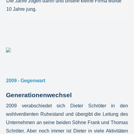
Die Jahre zogen dahin und unsere kleine Firma wurde
10 Jahre jung.
2009 - Gegenwart
Generationenwechsel
2009 verabschiedet sich Dieter Schröter in den
wohlverdienten Ruhestand und übergibt die Leitung des
Unternehmen an seine beiden Söhne Frank und Thomas
Schröter. Aber noch immer ist Dieter in viele Aktivitäten