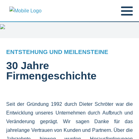
ENTSTEHUNG UND MEILENSTEINE
30 Jahre
Firmengeschichte
Seit der Gründung 1992 durch Dieter Schröter war die
Entwicklung unseres Unternehmen durch Aufbruch und
Veränderung geprägt.
Wir sagen Danke für das
jahrelange Vertrauen von Kunden und Partnern.
Über die
Jahrzehnte hinweg wurden Herausforderungen