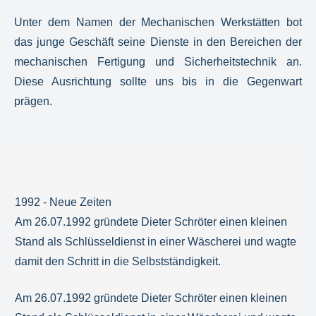
Unter dem Namen der Mechanischen Werkstätten bot
das junge Geschäft seine Dienste in den Bereichen der
mechanischen Fertigung und Sicherheitstechnik an.
Diese Ausrichtung sollte uns bis in die Gegenwart
prägen.
1992 - Neue Zeiten
Am 26.07.1992 gründete Dieter Schröter einen kleinen
Stand als Schlüsseldienst in einer Wäscherei und wagte
damit den Schritt in die Selbstständigkeit.
Am 26.07.1992 gründete Dieter Schröter einen kleinen