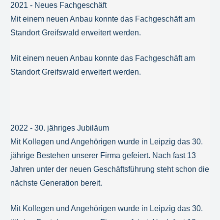
2021 - Neues Fachgeschäft
Mit einem neuen Anbau konnte das Fachgeschäft am
Standort Greifswald erweitert werden.
Mit einem neuen Anbau konnte das Fachgeschäft am
Standort Greifswald erweitert werden.
2022 - 30. jähriges Jubiläum
Mit Kollegen und Angehörigen wurde in Leipzig das 30.
jährige Bestehen unserer Firma gefeiert. Nach fast 13
Jahren unter der neuen Geschäftsführung steht schon die
nächste Generation bereit.
Mit Kollegen und Angehörigen wurde in Leipzig das 30.