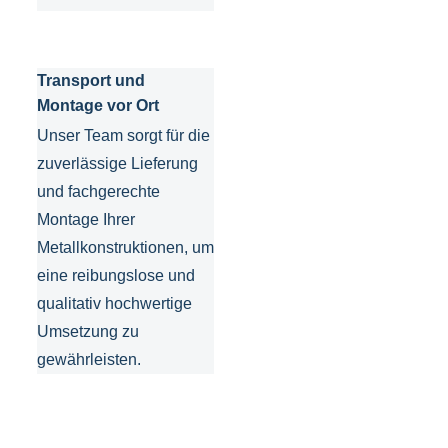
Transport und
Montage vor Ort
Unser Team sorgt für die
zuverlässige Lieferung
und fachgerechte
Montage Ihrer
Metallkonstruktionen, um
eine reibungslose und
qualitativ hochwertige
Umsetzung zu
gewährleisten.