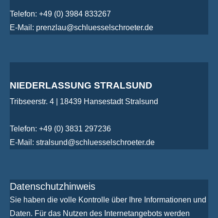
Telefon: +49 (0) 3984 833267
E-Mail: prenzlau@schluesselschroeter.de
NIEDERLASSUNG STRALSUND
Tribseerstr. 4 | 18439 Hansestadt Stralsund
Telefon: +49 (0) 3831 297236
E-Mail: stralsund@schluesselschroeter.de
Datenschutzhinweis
Sie haben die volle Kontrolle über Ihre Informationen und
Daten. Für das Nutzen des Internetangebots werden