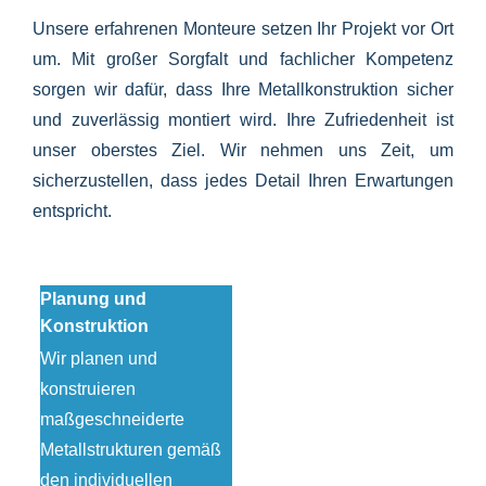
Unsere erfahrenen Monteure setzen Ihr Projekt vor Ort
um. Mit großer Sorgfalt und fachlicher Kompetenz
sorgen wir dafür, dass Ihre Metallkonstruktion sicher
und zuverlässig montiert wird. Ihre Zufriedenheit ist
unser oberstes Ziel. Wir nehmen uns Zeit, um
sicherzustellen, dass jedes Detail Ihren Erwartungen
entspricht.
Planung und
Konstruktion
Wir planen und
konstruieren
maßgeschneiderte
Metallstrukturen gemäß
den individuellen