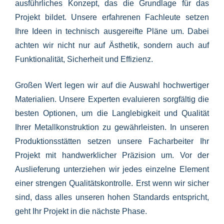
ausführliches Konzept, das die Grundlage für das
Projekt bildet. Unsere erfahrenen Fachleute setzen
Ihre Ideen in technisch ausgereifte Pläne um. Dabei
achten wir nicht nur auf Ästhetik, sondern auch auf
Funktionalität, Sicherheit und Effizienz.
Großen Wert legen wir auf die Auswahl hochwertiger
Materialien. Unsere Experten evaluieren sorgfältig die
besten Optionen, um die Langlebigkeit und Qualität
Ihrer Metallkonstruktion zu gewährleisten. In unseren
Produktionsstätten setzen unsere Facharbeiter Ihr
Projekt mit handwerklicher Präzision um. Vor der
Auslieferung unterziehen wir jedes einzelne Element
einer strengen Qualitätskontrolle. Erst wenn wir sicher
sind, dass alles unseren hohen Standards entspricht,
geht Ihr Projekt in die nächste Phase.