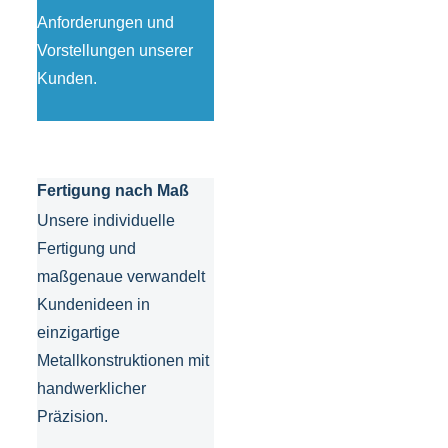
Anforderungen und
Vorstellungen unserer
Kunden.
Fertigung nach Maß
Unsere individuelle
Fertigung und
maßgenaue verwandelt
Kundenideen in
einzigartige
Metallkonstruktionen mit
handwerklicher
Präzision.