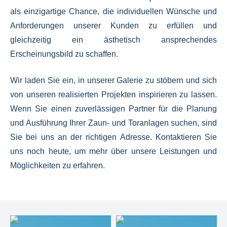
als einzigartige Chance, die individuellen Wünsche und
Anforderungen unserer Kunden zu erfüllen und
gleichzeitig ein ästhetisch ansprechendes
Erscheinungsbild zu schaffen.
Wir laden Sie ein, in unserer Galerie zu stöbern und sich
von unseren realisierten Projekten inspirieren zu lassen.
Wenn Sie einen zuverlässigen Partner für die Planung
und Ausführung Ihrer Zaun- und Toranlagen suchen, sind
Sie bei uns an der richtigen Adresse. Kontaktieren Sie
uns noch heute, um mehr über unsere Leistungen und
Möglichkeiten zu erfahren.