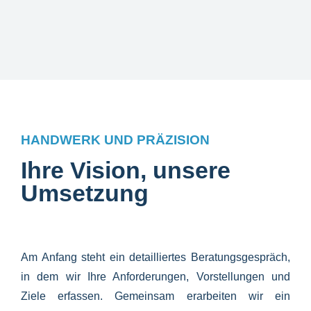
HANDWERK UND PRÄZISION
Ihre Vision, unsere
Umsetzung
Am Anfang steht ein detailliertes Beratungsgespräch,
in dem wir Ihre Anforderungen, Vorstellungen und
Ziele erfassen. Gemeinsam erarbeiten wir ein