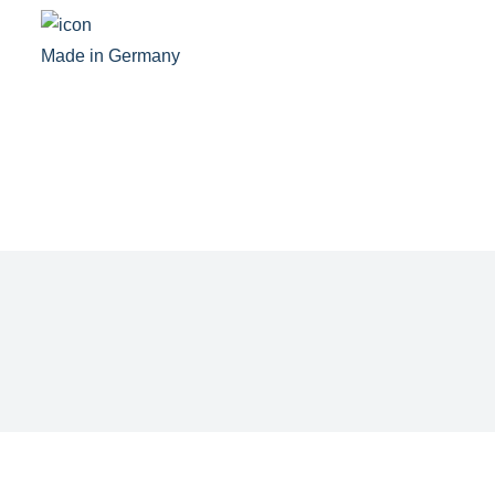
Made in Germany