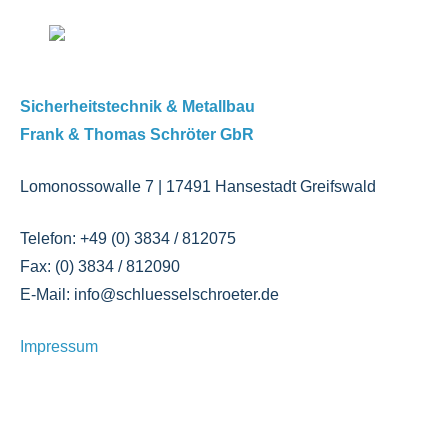
Sicherheitstechnik & Metallbau
Frank & Thomas Schröter GbR
Lomonossowalle 7 | 17491 Hansestadt Greifswald
Telefon: +49 (0) 3834 / 812075
Fax: (0) 3834 / 812090
E-Mail: info@schluesselschroeter.de
Impressum