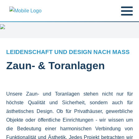
LEIDENSCHAFT UND DESIGN NACH MASS
Zaun- & Toranlagen
Unsere Zaun- und Toranlagen stehen nicht nur für
höchste Qualität und Sicherheit, sondern auch für
ästhetisches Design. Ob für Privathäuser, gewerbliche
Objekte oder öffentliche Einrichtungen - wir wissen um
die Bedeutung einer harmonischen Verbindung von
Funktionalität und Ästhetik. Jedes Projekt betrachten wir