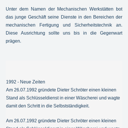
Unter dem Namen der Mechanischen Werkstätten bot
das junge Geschäft seine Dienste in den Bereichen der
mechanischen Fertigung und Sicherheitstechnik an.
Diese Ausrichtung sollte uns bis in die Gegenwart
prägen.
1992 - Neue Zeiten
Am 26.07.1992 gründete Dieter Schröter einen kleinen
Stand als Schlüsseldienst in einer Wäscherei und wagte
damit den Schritt in die Selbstständigkeit.
Am 26.07.1992 gründete Dieter Schröter einen kleinen