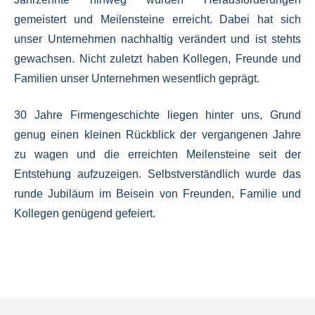
gemeistert und Meilensteine erreicht.
Dabei hat sich
unser Unternehmen nachhaltig verändert und ist stehts
gewachsen.
Nicht zuletzt haben Kollegen,
Freunde und
Familien unser Unternehmen wesentlich geprägt.
30 Jahre Firmengeschichte liegen hinter uns, Grund
genug einen kleinen Rückblick der vergangenen Jahre
zu wagen und die erreichten Meilensteine seit der
Entstehung aufzuzeigen. Selbstverständlich wurde das
runde Jubiläum im Beisein von Freunden, Familie und
Kollegen genügend gefeiert.