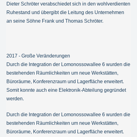
Dieter Schröter verabschiedet sich in den wohlverdienten
Ruhestand und übergibt die Leitung des Unternehmen
an seine Söhne Frank und Thomas Schröter.
2017 - Große Veränderungen
Durch die Integration der Lomonossowallee 6 wurden die
bestehenden Räumlichkeiten um neue Werkstätten,
Büroräume, Konferenzraum und Lagerfläche erweitert.
Somit konnte auch eine Elektronik-Abteilung gegründet
werden.
Durch die Integration der Lomonossowallee 6 wurden die
bestehenden Räumlichkeiten um neue Werkstätten,
Büroräume, Konferenzraum und Lagerfläche erweitert.