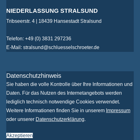
NIEDERLASSUNG STRALSUND
Tribseerstr. 4 | 18439 Hansestadt Stralsund
Telefon: +49 (0) 3831 297236
E-Mail: stralsund@schluesselschroeter.de
Datenschutzhinweis
Sie haben die volle Kontrolle über Ihre Informationen und
Daten. Für das Nutzen des Internetangebots werden
lediglich technisch notwendige Cookies verwendet.
Weitere Informationen finden Sie in unserem
Impressum
oder unserer
Datenschutzerklärung
.
Akzeptieren