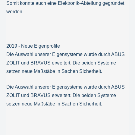
Somit konnte auch eine Elektronik-Abteilung gegründet
werden.
2019 - Neue Eigenprofile
Die Auswahl unserer Eigensysteme wurde durch ABUS
ZOLIT und BRAVUS erweitert. Die beiden Systeme
setzen neue Maßstäbe in Sachen Sicherheit.
Die Auswahl unserer Eigensysteme wurde durch ABUS
ZOLIT und BRAVUS erweitert. Die beiden Systeme
setzen neue Maßstäbe in Sachen Sicherheit.