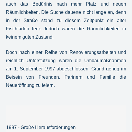
auch das Bedürfnis nach mehr Platz und neuen
Räumlichkeiten. Die Suche dauerte nicht lange an, denn
in der Straße stand zu diesem Zeitpunkt ein alter
Fischladen leer. Jedoch waren die Räumlichkeiten in
keinem guten Zustand.
Doch nach einer Reihe von Renovierungsarbeiten und
reichlich Unterstützung waren die Umbaumaßnahmen
am 1. September 1997 abgeschlossen. Grund genug im
Beisein von Freunden, Partnern und Familie die
Neueröffnung zu feiern.
1997 - Große Herausforderungen