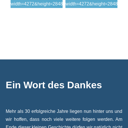
Ein Wort des Dankes
Mehr als 30 erfolgreiche Jahre liegen nun hinter uns und
wir hoffen, dass noch viele weitere folgen werden. Am
Ende dieser kleinen Geschichte dürfen wir natürlich nicht