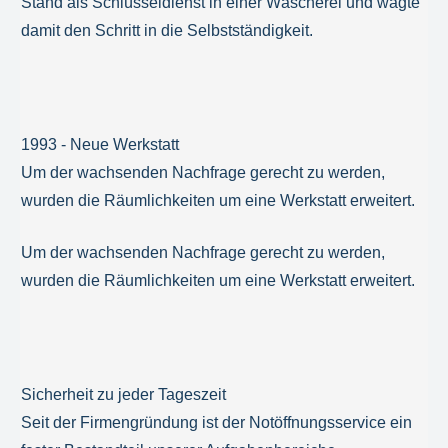
Stand als Schlüsseldienst in einer Wäscherei und wagte
damit den Schritt in die Selbstständigkeit.
1993 - Neue Werkstatt
Um der wachsenden Nachfrage gerecht zu werden,
wurden die Räumlichkeiten um eine Werkstatt erweitert.
Um der wachsenden Nachfrage gerecht zu werden,
wurden die Räumlichkeiten um eine Werkstatt erweitert.
Sicherheit zu jeder Tageszeit
Seit der Firmengründung ist der Notöffnungsservice ein