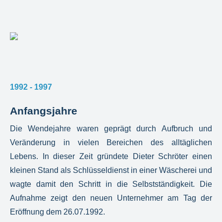
1992 - 1997
Anfangsjahre
Die Wendejahre waren geprägt durch Aufbruch und
Veränderung in vielen Bereichen des alltäglichen
Lebens. In dieser Zeit gründete Dieter Schröter einen
kleinen Stand als Schlüsseldienst in einer Wäscherei und
wagte damit den Schritt in die Selbstständigkeit. Die
Aufnahme zeigt den neuen Unternehmer am Tag der
Eröffnung dem 26.07.1992.