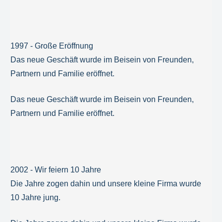
1997 - Große Eröffnung
Das neue Geschäft wurde im Beisein von Freunden,
Partnern und Familie eröffnet.
Das neue Geschäft wurde im Beisein von Freunden,
Partnern und Familie eröffnet.
2002 - Wir feiern 10 Jahre
Die Jahre zogen dahin und unsere kleine Firma wurde
10 Jahre jung.