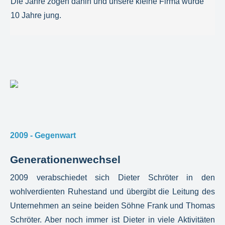
Die Jahre zogen dahin und unsere kleine Firma wurde
10 Jahre jung.
2009 - Gegenwart
Generationenwechsel
2009 verabschiedet sich Dieter Schröter in den
wohlverdienten Ruhestand und übergibt die Leitung des
Unternehmen an seine beiden Söhne Frank und Thomas
Schröter. Aber noch immer ist Dieter in viele Aktivitäten