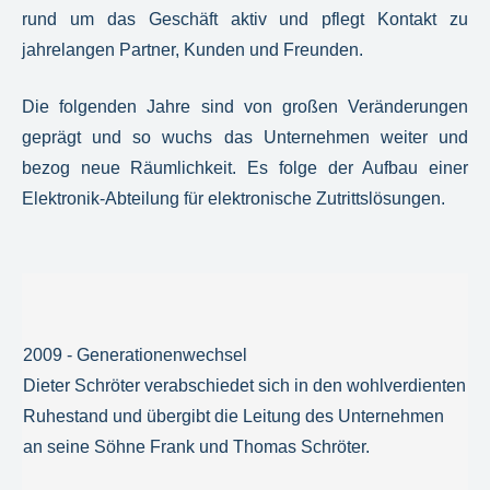
rund um das Geschäft aktiv und pflegt Kontakt zu
jahrelangen Partner, Kunden und Freunden.
Die folgenden Jahre sind von großen Veränderungen
geprägt und so wuchs das Unternehmen weiter und
bezog neue Räumlichkeit. Es folge der Aufbau einer
Elektronik-Abteilung für elektronische Zutrittslösungen.
2009 - Generationenwechsel
Dieter Schröter verabschiedet sich in den wohlverdienten
Ruhestand und übergibt die Leitung des Unternehmen
an seine Söhne Frank und Thomas Schröter.