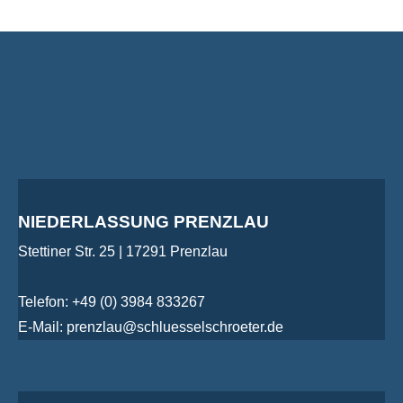
NIEDERLASSUNG PRENZLAU
Stettiner Str. 25 | 17291 Prenzlau
Telefon: +49 (0) 3984 833267
E-Mail: prenzlau@schluesselschroeter.de