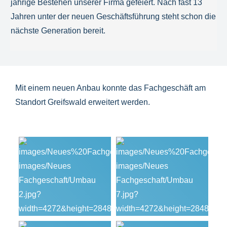
jährige Bestehen unserer Firma gefeiert. Nach fast 13
Jahren unter der neuen Geschäftsführung steht schon die
nächste Generation bereit.
Mit einem neuen Anbau konnte das Fachgeschäft am
Standort Greifswald erweitert werden.