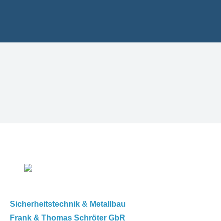
Sicherheitstechnik & Metallbau
Frank & Thomas Schröter GbR