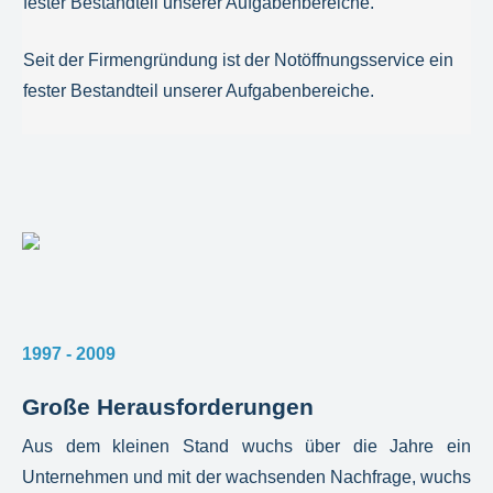
fester Bestandteil unserer Aufgabenbereiche.
Seit der Firmengründung ist der Notöffnungsservice ein
fester Bestandteil unserer Aufgabenbereiche.
1997 - 2009
Große Herausforderungen
Aus dem kleinen Stand wuchs über die Jahre ein
Unternehmen und mit der wachsenden Nachfrage, wuchs