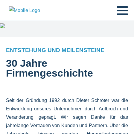
ENTSTEHUNG UND MEILENSTEINE
30 Jahre
Firmengeschichte
Seit der Gründung 1992 durch Dieter Schröter war die
Entwicklung unseres Unternehmen durch Aufbruch und
Veränderung geprägt.
Wir sagen Danke für das
jahrelange Vertrauen von Kunden und Partnern.
Über die
Jahrzehnte hinweg wurden Herausforderungen