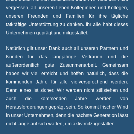
vergessen, all unseren lieben Kolleginnen und Kollegen,
unseren Freunden und Familien für ihre tägliche
tatkräftige Unterstützung zu danken. Ihr alle habt dieses
Unternehmen geprägt und mitgestaltet.
Natürlich gilt unser Dank auch all unseren Partnern und
Kunden für das langjährige Vertrauen und die
außerordentlich gute Zusammenarbeit. Gemeinsam
haben wir viel erreicht und hoffen natürlich, dass die
kommenden Jahre für alle vielversprechend werden.
Denn eines ist sicher: Wir werden nicht stillstehen und
auch die kommenden Jahre werden von
Herausforderungen geprägt sein. So kommt frischer Wind
in unser Unternehmen, denn die nächste Generation lässt
nicht lange auf sich warten, um aktiv mitzugestalten.