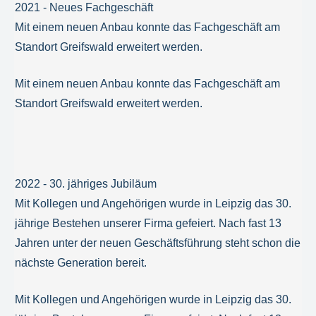
2021 - Neues Fachgeschäft
Mit einem neuen Anbau konnte das Fachgeschäft am
Standort Greifswald erweitert werden.
Mit einem neuen Anbau konnte das Fachgeschäft am
Standort Greifswald erweitert werden.
2022 - 30. jähriges Jubiläum
Mit Kollegen und Angehörigen wurde in Leipzig das 30.
jährige Bestehen unserer Firma gefeiert. Nach fast 13
Jahren unter der neuen Geschäftsführung steht schon die
nächste Generation bereit.
Mit Kollegen und Angehörigen wurde in Leipzig das 30.