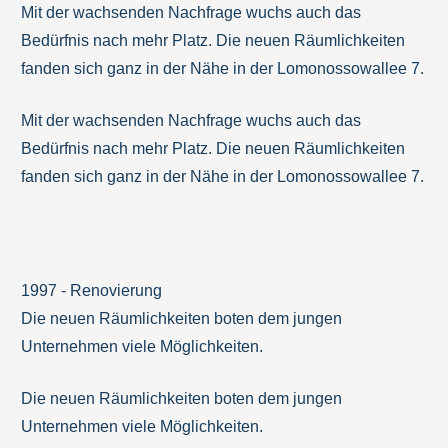
Mit der wachsenden Nachfrage wuchs auch das
Bedürfnis nach mehr Platz. Die neuen Räumlichkeiten
fanden sich ganz in der Nähe in der Lomonossowallee 7.
Mit der wachsenden Nachfrage wuchs auch das
Bedürfnis nach mehr Platz. Die neuen Räumlichkeiten
fanden sich ganz in der Nähe in der Lomonossowallee 7.
1997 - Renovierung
Die neuen Räumlichkeiten boten dem jungen
Unternehmen viele Möglichkeiten.
Die neuen Räumlichkeiten boten dem jungen
Unternehmen viele Möglichkeiten.